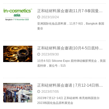
正和硅材料展会邀请|11月7-9泰国曼谷In-cosmetics Asia
2023/10/24
亚洲国际化妆品原料展，11月7-9日，Bangkok 泰国
曼谷
正和硅材料展会邀请|10月4-5日底特律silicone expo
2023/09/30
10月4-5日 Silicone Expo 底特律硅橡胶博览会，美国
底特律，展位号：515
正和硅材料展会邀请 | 7月12-14日韩国首尔 in-cosmetics Korea
2023/07/05
2023年7月12~14日 正和硅材料 将亮相韩国首尔
2023韩国化妆品原料展览会