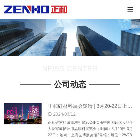
NEWS CENTER
公司动态
正和硅材料展会邀请 | 3月20-22日上海PCHi
2024/03/12
正和硅材料诚邀您相聚2024PCHi中国国际化妆品个
人及家庭护理用品原料展览会；时间：3月20日-3月
22日；地点：上海世博展览馆2号馆；展位：2W28