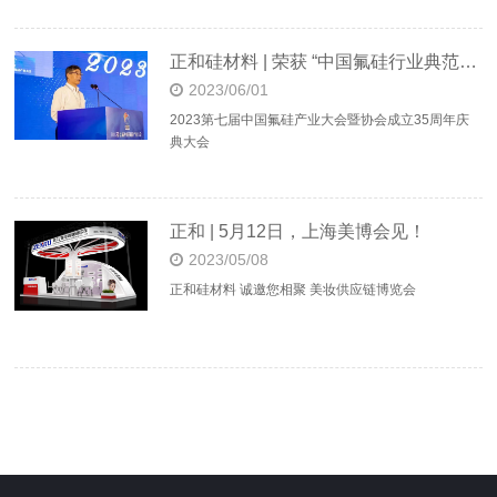
正和硅材料 | 荣获 “中国氟硅行业典范企业”
2023/06/01
2023第七届中国氟硅产业大会暨协会成立35周年庆
典大会
正和 | 5月12日，上海美博会见！
2023/05/08
正和硅材料 诚邀您相聚 美妆供应链博览会