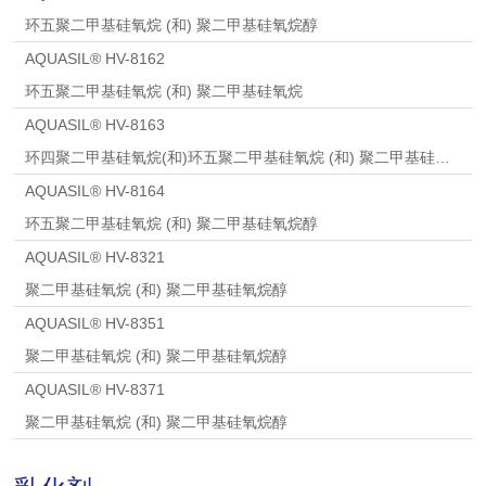
环五聚二甲基硅氧烷 (和) 聚二甲基硅氧烷醇
AQUASIL® HV-8162
环五聚二甲基硅氧烷 (和) 聚二甲基硅氧烷
AQUASIL® HV-8163
环四聚二甲基硅氧烷(和)环五聚二甲基硅氧烷 (和) 聚二甲基硅氧烷醇
AQUASIL® HV-8164
环五聚二甲基硅氧烷 (和) 聚二甲基硅氧烷醇
AQUASIL® HV-8321
聚二甲基硅氧烷 (和) 聚二甲基硅氧烷醇
AQUASIL® HV-8351
聚二甲基硅氧烷 (和) 聚二甲基硅氧烷醇
AQUASIL® HV-8371
聚二甲基硅氧烷 (和) 聚二甲基硅氧烷醇