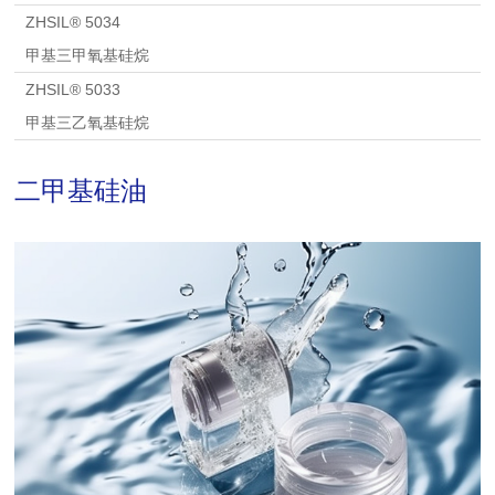
ZHSIL® 5034
甲基三甲氧基硅烷
ZHSIL® 5033
甲基三乙氧基硅烷
二甲基硅油