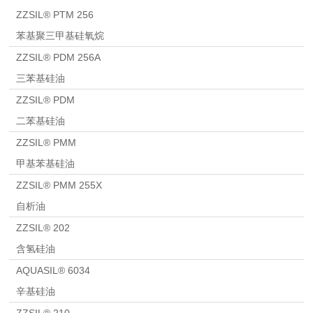
ZZSIL® PTM 256
苯基聚三甲基硅氧烷
ZZSIL® PDM 256A
三苯基硅油
ZZSIL® PDM
二苯基硅油
ZZSIL® PMM
甲基苯基硅油
ZZSIL® PMM 255X
自析油
ZZSIL® 202
含氢硅油
AQUASIL® 6034
辛基硅油
ZZSIL® 210