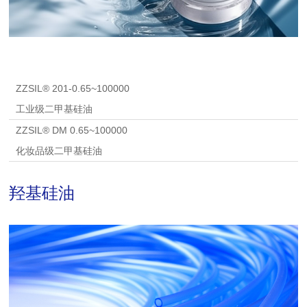
ZZSIL® 201-0.65~100000
工业级二甲基硅油
ZZSIL® DM 0.65~100000
化妆品级二甲基硅油
羟基硅油