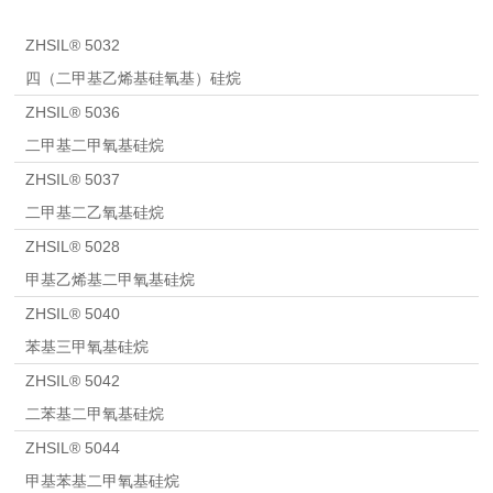
ZHSIL® 5032
四（二甲基乙烯基硅氧基）硅烷
ZHSIL® 5036
二甲基二甲氧基硅烷
ZHSIL® 5037
二甲基二乙氧基硅烷
ZHSIL® 5028
甲基乙烯基二甲氧基硅烷
ZHSIL® 5040
苯基三甲氧基硅烷
ZHSIL® 5042
二苯基二甲氧基硅烷
ZHSIL® 5044
甲基苯基二甲氧基硅烷