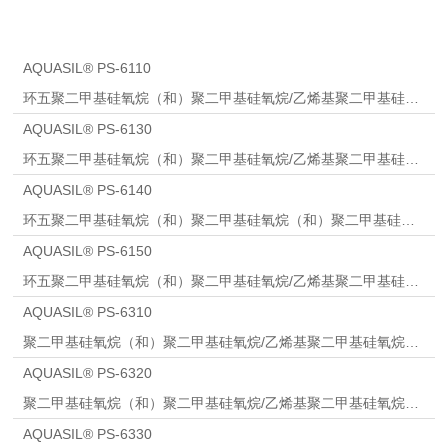
AQUASIL® PS-6110
环五聚二甲基硅氧烷（和）聚二甲基硅氧烷/乙烯基聚二甲基硅氧烷交联聚合物
AQUASIL® PS-6130
环五聚二甲基硅氧烷（和）聚二甲基硅氧烷/乙烯基聚二甲基硅氧烷交联聚合物
AQUASIL® PS-6140
环五聚二甲基硅氧烷（和）聚二甲基硅氧烷（和）聚二甲基硅氧烷/乙烯基聚二甲基硅氧烷交联聚合物
AQUASIL® PS-6150
环五聚二甲基硅氧烷（和）聚二甲基硅氧烷/乙烯基聚二甲基硅氧烷交联聚合物
AQUASIL® PS-6310
聚二甲基硅氧烷（和）聚二甲基硅氧烷/乙烯基聚二甲基硅氧烷交联聚合物
AQUASIL® PS-6320
聚二甲基硅氧烷（和）聚二甲基硅氧烷/乙烯基聚二甲基硅氧烷交联聚合物
AQUASIL® PS-6330