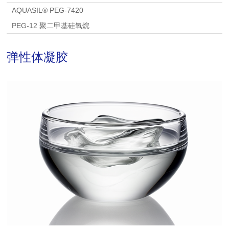
AQUASIL® PEG-7420
PEG-12 聚二甲基硅氧烷
弹性体凝胶