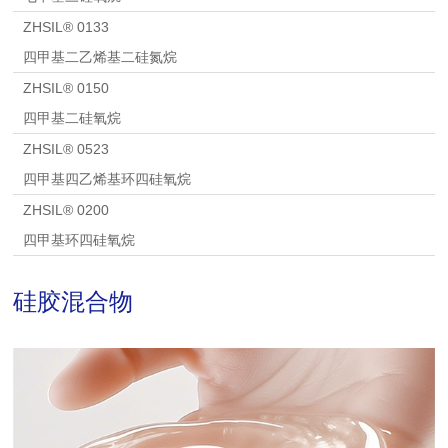
ZHSIL® 0133
四甲基二乙烯基二硅氮烷
ZHSIL® 0150
四甲基二硅氧烷
ZHSIL® 0523
四甲基四乙烯基环四硅氧烷
ZHSIL® 0200
四甲基环四硅氧烷
硅胶混合物