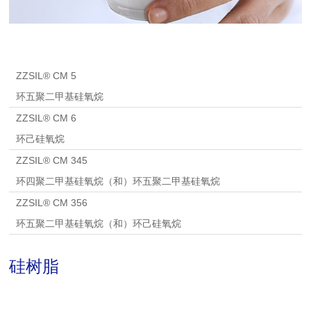
ZZSIL® CM 5
环五聚二甲基硅氧烷
ZZSIL® CM 6
环己硅氧烷
ZZSIL® CM 345
环四聚二甲基硅氧烷（和）环五聚二甲基硅氧烷
ZZSIL® CM 356
环五聚二甲基硅氧烷（和）环己硅氧烷
硅树脂