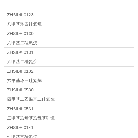
ZHSIL® 0123
八甲基环四硅氧烷
ZHSIL® 0130
六甲基二硅氧烷
ZHSIL® 0131
六甲基二硅氮烷
ZHSIL® 0132
六甲基环三硅氮烷
ZHSIL® 0530
四甲基二乙烯基二硅氧烷
ZHSIL® 0531
二甲基乙烯基乙氧基硅烷
ZHSIL® 0141
七甲基三硅氧烷