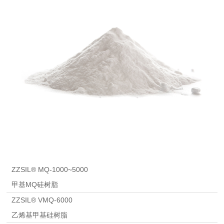
ZZSIL® MQ-1000~5000
甲基MQ硅树脂
ZZSIL® VMQ-6000
乙烯基甲基硅树脂