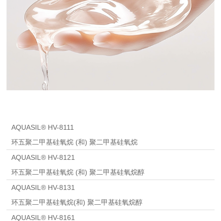
AQUASIL® HV-8111
环五聚二甲基硅氧烷 (和) 聚二甲基硅氧烷
AQUASIL® HV-8121
环五聚二甲基硅氧烷 (和) 聚二甲基硅氧烷醇
AQUASIL® HV-8131
环五聚二甲基硅氧烷(和) 聚二甲基硅氧烷醇
AQUASIL® HV-8161