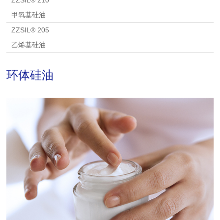
甲氧基硅油
ZZSIL® 205
乙烯基硅油
环体硅油