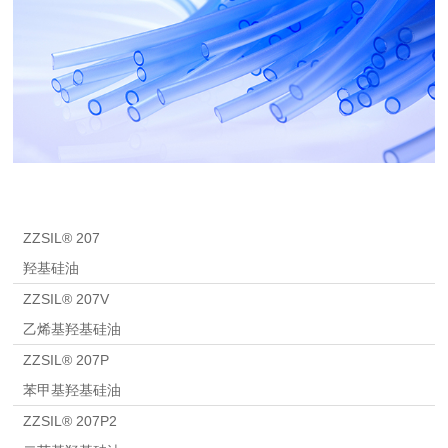
ZZSIL® 207
羟基硅油
ZZSIL® 207V
乙烯基羟基硅油
ZZSIL® 207P
苯甲基羟基硅油
ZZSIL® 207P2